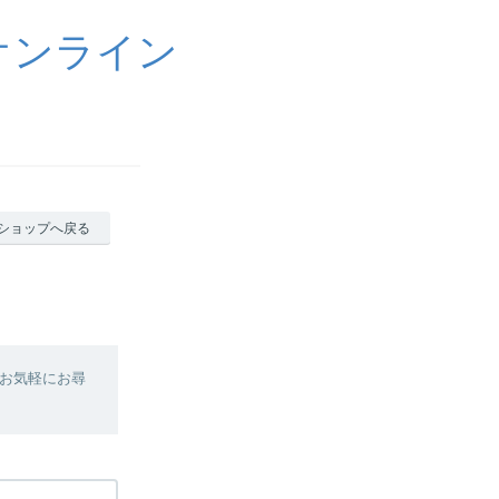
オンライン
ショップへ戻る
お気軽にお尋