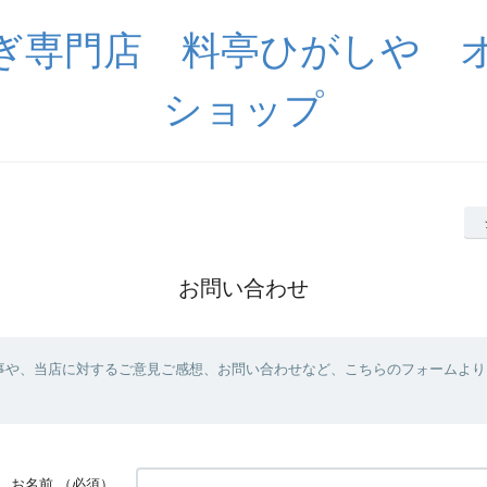
ぎ専門店 料亭ひがしや 
ショップ
お問い合わせ
事や、当店に対するご意見ご感想、お問い合わせなど、こちらのフォームより
お名前
（必須）