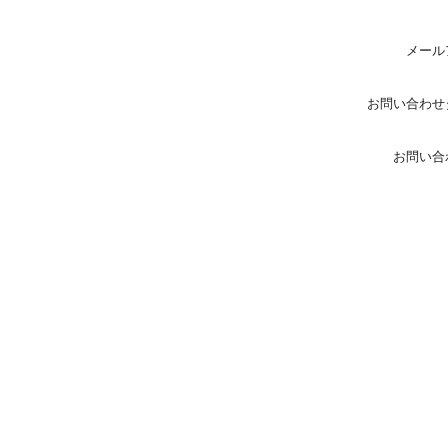
メール
お問い合わせ
お問い合