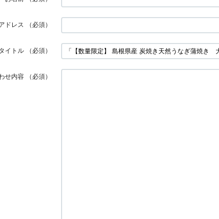
アドレス
（必須）
タイトル
（必須）
わせ内容
（必須）